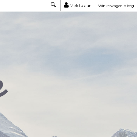
Meld u aan
Winkelwagen is leeg