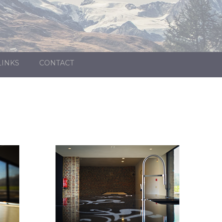
LINKS
CONTACT